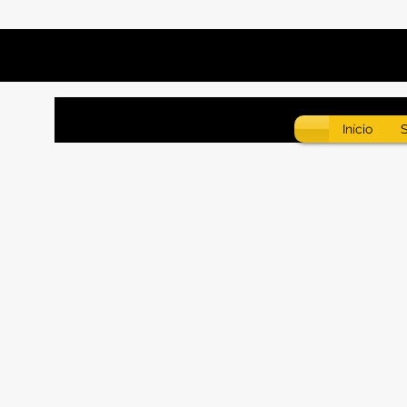
Início