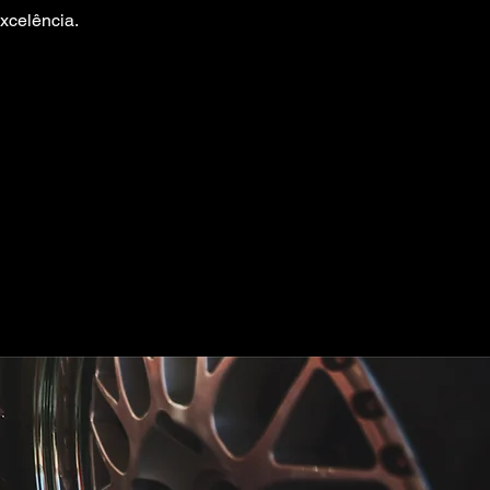
excelência.